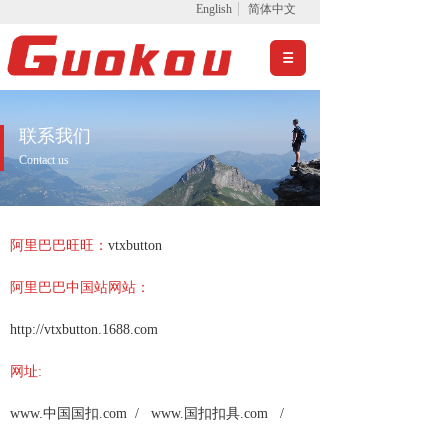
English
简体中文
联系我们
Contact us
阿里巴巴旺旺：
vtxbutton
阿里巴巴中国站网站：
http://vtxbutton.1688.com
网址:
www.中国国扣.com
/
www.国扣扣具.com
/