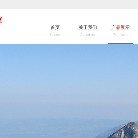
首页
关于我们
产品展示
Home
About us
Products