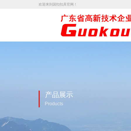
欢迎来到国扣扣具官网！
产品展示
Products