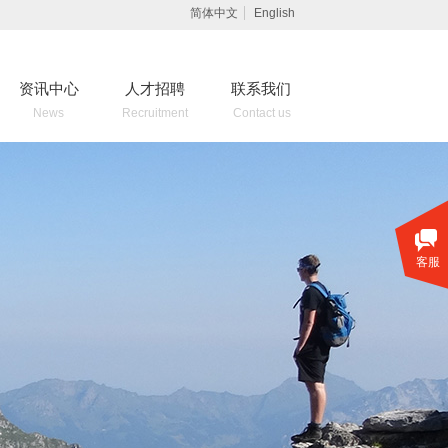
简体中文
English
资讯中心
人才招聘
联系我们
News
Recruitment
Contact us
客服